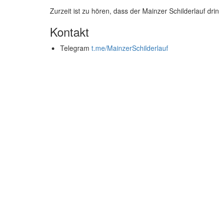
Zurzeit ist zu hören, dass der Mainzer Schilderlauf dr
Kontakt
Telegram
t.me/MainzerSchilderlauf