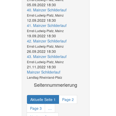
05.09.2022 18:30
40. Mainzer Schilderlauf
Ernst-Ludwig-Platz, Mainz
12.09.2022 18:30
41. Mainzer Schilderlauf
Ernst-Ludwig-Platz, Mainz
19.09.2022 18:30
42. Mainzer Schilderlauf
Ernst-Ludwig-Platz, Mainz
26.09.2022 18:30
43. Mainzer Schilderlauf
Ernst-Ludwig-Platz, Mainz
21.11.2022 18:30
Mainzer Schilderlauf
Landtag Rheinland-Pfalz
Seitennummerierung
Aktuelle Seite
1
Page
2
Page
3
…