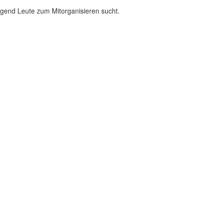
ingend Leute zum Mitorganisieren sucht.