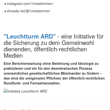
🔸instagram.com/1miostimmen/
🔸threads.net/@1miostimmen
- eine Initiative für
"Leuchtturm ARD"
die Sicherung zu dem Gemeinwohl
dienenden, öffentlich-rechtlichen
Medien
Eine Berichterstattung ohne Belehrung und Ideologie zu
praktizieren und ein für den demokratischen Prozess
unersetzliches gesellschaftliches Miteinander zu fördern –
das sind die ureigensten Pflichten der öffentlich-rechtlichen
Rundfunk- und Fernsehanstalten.