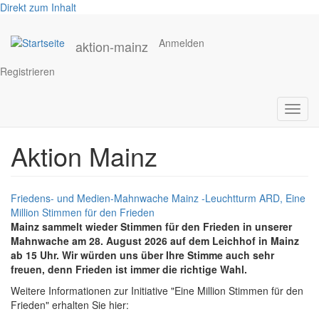
Direkt zum Inhalt
Anmelden
aktion-mainz
Registrieren
Navig
aktivi
Aktion Mainz
Friedens- und Medien-Mahnwache Mainz -Leuchtturm ARD, Eine
Million Stimmen für den Frieden
Mainz sammelt wieder Stimmen für den Frieden in unserer
Mahnwache am 28. August
2026 auf dem Leichhof in Mainz
ab 15 Uhr. Wir würden uns über Ihre Stimme auch sehr
freuen, denn Frieden ist immer die richtige Wahl.
Weitere Informationen zur Initiative "Eine Million Stimmen für den
Frieden" erhalten Sie hier: