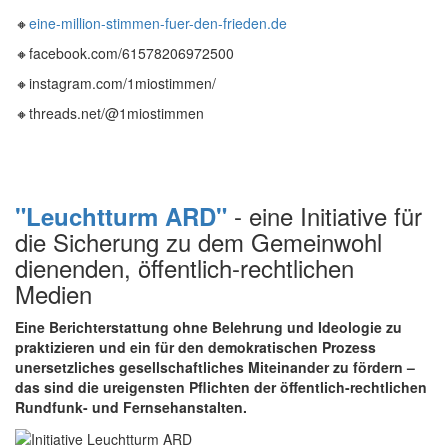
🔸
eine-million-stimmen-fuer-den-frieden.de
🔸facebook.com/61578206972500
🔸instagram.com/1miostimmen/
🔸threads.net/@1miostimmen
- eine Initiative für
"Leuchtturm ARD"
die Sicherung zu dem Gemeinwohl
dienenden, öffentlich-rechtlichen
Medien
Eine Berichterstattung ohne Belehrung und Ideologie zu
praktizieren und ein für den demokratischen Prozess
unersetzliches gesellschaftliches Miteinander zu fördern –
das sind die ureigensten Pflichten der öffentlich-rechtlichen
Rundfunk- und Fernsehanstalten.