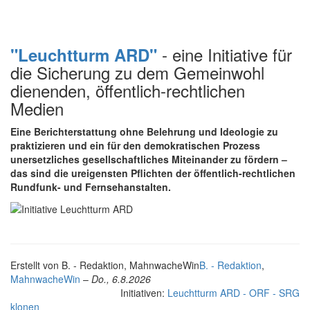
- eine Initiative für
"Leuchtturm ARD"
die Sicherung zu dem Gemeinwohl
dienenden, öffentlich-rechtlichen
Medien
Eine Berichterstattung ohne Belehrung und Ideologie zu
praktizieren und ein für den demokratischen Prozess
unersetzliches gesellschaftliches Miteinander zu fördern –
das sind die ureigensten Pflichten der öffentlich-rechtlichen
Rundfunk- und Fernsehanstalten.
Erstellt von
B. - Redaktion, MahnwacheWin
B. - Redaktion
,
MahnwacheWin
–
Do., 6.8.2026
Initiativen:
Leuchtturm ARD - ORF - SRG
klonen