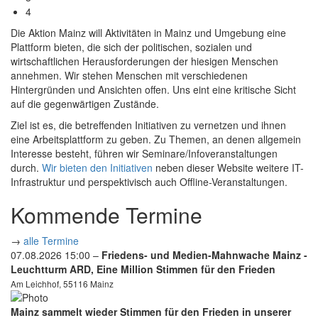
4
Die Aktion Mainz will Aktivitäten in Mainz und Umgebung eine
Plattform bieten, die sich der politischen, sozialen und
wirtschaftlichen Herausforderungen der hiesigen Menschen
annehmen. Wir stehen Menschen mit verschiedenen
Hintergründen und Ansichten offen. Uns eint eine kritische Sicht
auf die gegenwärtigen Zustände.
Ziel ist es, die betreffenden Initiativen zu vernetzen und ihnen
eine Arbeitsplattform zu geben. Zu Themen, an denen allgemein
Interesse besteht, führen wir Seminare/Infoveranstaltungen
durch.
Wir bieten den Initiativen
neben dieser Website weitere IT-
Infrastruktur und perspektivisch auch Offline-Veranstaltungen.
Kommende Termine
→
alle Termine
07.08.2026 15:00 –
Friedens- und Medien-Mahnwache Mainz -
Leuchtturm ARD, Eine Million Stimmen für den Frieden
Am Leichhof, 55116 Mainz
Mainz sammelt wieder Stimmen für den Frieden in unserer